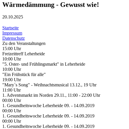
Wärmedämmung - Gewusst wie!
20.10.2025
Startseite
Impressum
Datenschutz
Zu den Veranstaltungen
15:00 Uhr
Freizeittreff Leherheide
10:00 Uhr
"5. Oster- und Frühlingsmarkt" in Leherheide
10:00 Uhr
"Ein Frühstück für alle"
19:00 Uhr
"Mary´s Song" - Weihnachtsmusical 13.12., 19 Uhr
11:00 Uhr
1. Adventsmarkt im Norden 29.11., 11:00 - 22:00 Uhr
00:00 Uhr
1. Gesundheitswoche Leherheide 09. - 14.09.2019
00:00 Uhr
1. Gesundheitswoche Leherheide 09. - 14.09.2019
00:00 Uhr
1. Gesundheitswoche Leherheide 09. - 14.09.2019