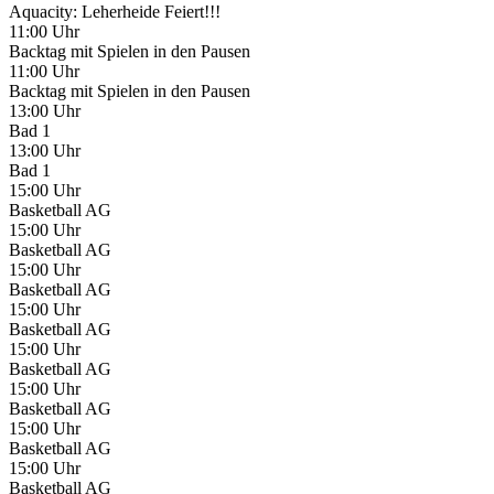
Aquacity: Leherheide Feiert!!!
11:00 Uhr
Backtag mit Spielen in den Pausen
11:00 Uhr
Backtag mit Spielen in den Pausen
13:00 Uhr
Bad 1
13:00 Uhr
Bad 1
15:00 Uhr
Basketball AG
15:00 Uhr
Basketball AG
15:00 Uhr
Basketball AG
15:00 Uhr
Basketball AG
15:00 Uhr
Basketball AG
15:00 Uhr
Basketball AG
15:00 Uhr
Basketball AG
15:00 Uhr
Basketball AG