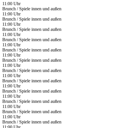
11:00 Uhr
Brunch / Spiele innen und außen
11:00 Uhr
Brunch / Spiele innen und außen
11:00 Uhr
Brunch / Spiele innen und außen
11:00 Uhr
Brunch / Spiele innen und außen
11:00 Uhr
Brunch / Spiele innen und außen
11:00 Uhr
Brunch / Spiele innen und außen
11:00 Uhr
Brunch / Spiele innen und außen
11:00 Uhr
Brunch / Spiele innen und außen
11:00 Uhr
Brunch / Spiele innen und außen
11:00 Uhr
Brunch / Spiele innen und außen
11:00 Uhr
Brunch / Spiele innen und außen
11:00 Uhr
Brunch / Spiele innen und außen
11:00 Uhr