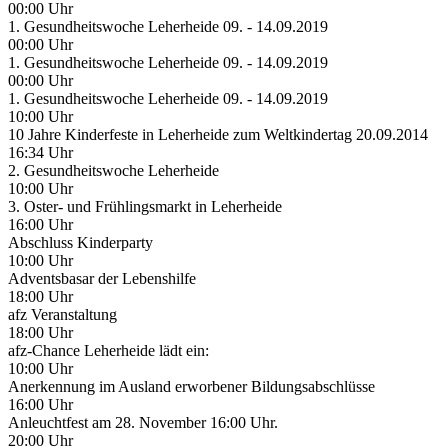
00:00 Uhr
1. Gesundheitswoche Leherheide 09. - 14.09.2019
00:00 Uhr
1. Gesundheitswoche Leherheide 09. - 14.09.2019
00:00 Uhr
1. Gesundheitswoche Leherheide 09. - 14.09.2019
10:00 Uhr
10 Jahre Kinderfeste in Leherheide zum Weltkindertag 20.09.2014
16:34 Uhr
2. Gesundheitswoche Leherheide
10:00 Uhr
3. Oster- und Frühlingsmarkt in Leherheide
16:00 Uhr
Abschluss Kinderparty
10:00 Uhr
Adventsbasar der Lebenshilfe
18:00 Uhr
afz Veranstaltung
18:00 Uhr
afz-Chance Leherheide lädt ein:
10:00 Uhr
Anerkennung im Ausland erworbener Bildungsabschlüsse
16:00 Uhr
Anleuchtfest am 28. November 16:00 Uhr.
20:00 Uhr