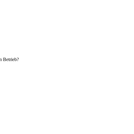
n Betrieb?