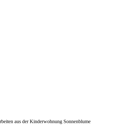
 Arbeiten aus der Kinderwohnung Sonnenblume