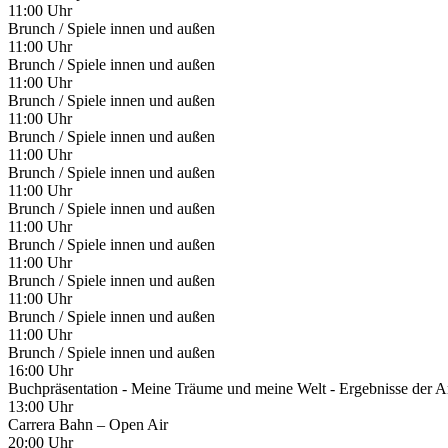
11:00 Uhr
Brunch / Spiele innen und außen
11:00 Uhr
Brunch / Spiele innen und außen
11:00 Uhr
Brunch / Spiele innen und außen
11:00 Uhr
Brunch / Spiele innen und außen
11:00 Uhr
Brunch / Spiele innen und außen
11:00 Uhr
Brunch / Spiele innen und außen
11:00 Uhr
Brunch / Spiele innen und außen
11:00 Uhr
Brunch / Spiele innen und außen
11:00 Uhr
Brunch / Spiele innen und außen
11:00 Uhr
Brunch / Spiele innen und außen
16:00 Uhr
Buchpräsentation - Meine Träume und meine Welt - Ergebnisse der
13:00 Uhr
Carrera Bahn – Open Air
20:00 Uhr