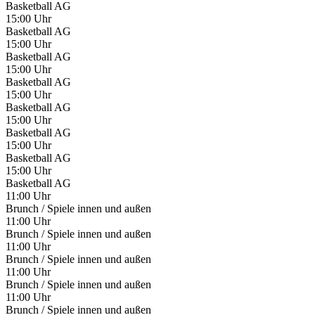
Basketball AG
15:00 Uhr
Basketball AG
15:00 Uhr
Basketball AG
15:00 Uhr
Basketball AG
15:00 Uhr
Basketball AG
15:00 Uhr
Basketball AG
15:00 Uhr
Basketball AG
15:00 Uhr
Basketball AG
11:00 Uhr
Brunch / Spiele innen und außen
11:00 Uhr
Brunch / Spiele innen und außen
11:00 Uhr
Brunch / Spiele innen und außen
11:00 Uhr
Brunch / Spiele innen und außen
11:00 Uhr
Brunch / Spiele innen und außen