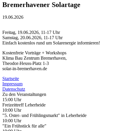
Bremerhavener Solartage
19.06.2026
Freitag, 19.06.2026, 11-17 Uhr
Samstag, 20.06.2026, 11-17 Uhr
Einfach kostenlos rund um Solarenergie informieren!
Kostenfreie Vorträge + Workshops
Klima Bau Zentrum Bremerhaven,
Theodor-Heuss-Platz 1-3
solar-in-bremerhaven.de
Startseite
Impressum
Datenschutz
Zu den Veranstaltungen
15:00 Uhr
Freizeittreff Leherheide
10:00 Uhr
"5. Oster- und Frühlingsmarkt" in Leherheide
10:00 Uhr
"Ein Frühstück für alle"