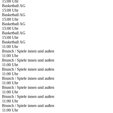
15:00 Uhr
Basketball AG
15:00 Uhr
Basketball AG
15:00 Uhr
Basketball AG
15:00 Uhr
Basketball AG
15:00 Uhr
Basketball AG
11:00 Uhr
Brunch / Spiele innen und außen
11:00 Uhr
Brunch / Spiele innen und außen
11:00 Uhr
Brunch / Spiele innen und außen
11:00 Uhr
Brunch / Spiele innen und außen
11:00 Uhr
Brunch / Spiele innen und außen
11:00 Uhr
Brunch / Spiele innen und außen
11:00 Uhr
Brunch / Spiele innen und außen
11:00 Uhr