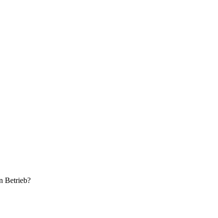
n Betrieb?