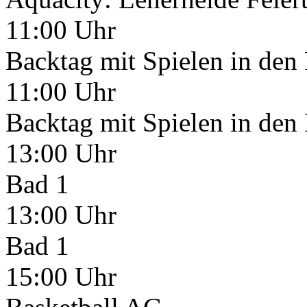
11:00 Uhr
Backtag mit Spielen in den
11:00 Uhr
Backtag mit Spielen in den
13:00 Uhr
Bad 1
13:00 Uhr
Bad 1
15:00 Uhr