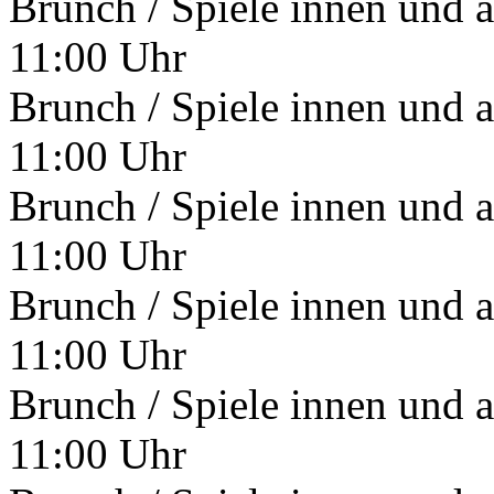
Brunch / Spiele innen und 
11:00 Uhr
Brunch / Spiele innen und 
11:00 Uhr
Brunch / Spiele innen und 
11:00 Uhr
Brunch / Spiele innen und 
11:00 Uhr
Brunch / Spiele innen und 
11:00 Uhr