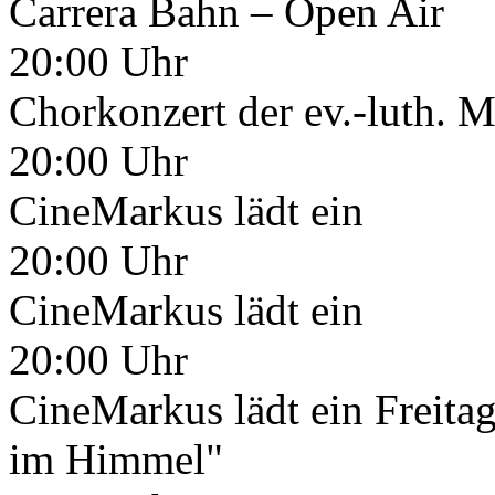
Carrera Bahn – Open Air
20:00 Uhr
Chorkonzert der ev.-luth. 
20:00 Uhr
CineMarkus lädt ein
20:00 Uhr
CineMarkus lädt ein
20:00 Uhr
CineMarkus lädt ein Freita
im Himmel"