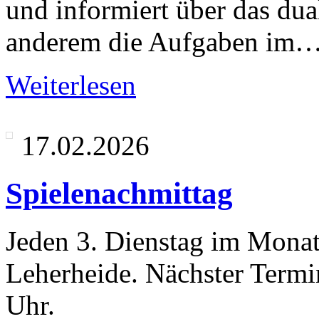
und informiert über das du
anderem die Aufgaben im
Weiterlesen
17.02.2026
Spielenachmittag
Jeden 3. Dienstag im Monat 
Leherheide. Nächster Termi
Uhr.