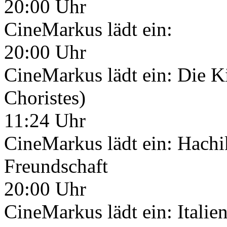
20:00 Uhr
CineMarkus lädt ein:
20:00 Uhr
CineMarkus lädt ein: Die K
Choristes)
11:24 Uhr
CineMarkus lädt ein: Hachi
Freundschaft
20:00 Uhr
CineMarkus lädt ein: Italie