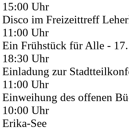
15:00 Uhr
Disco im Freizeittreff Lehe
11:00 Uhr
Ein Frühstück für Alle - 17.
18:30 Uhr
Einladung zur Stadtteilkon
11:00 Uhr
Einweihung des offenen Bü
10:00 Uhr
Erika-See