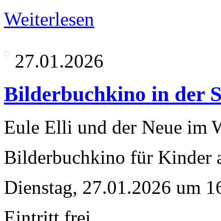
Weiterlesen
27.01.2026
Bilderbuchkino in der S
Eule Elli und der Neue im 
Bilderbuchkino für Kinder 
Dienstag, 27.01.2026 um 1
Eintritt frei