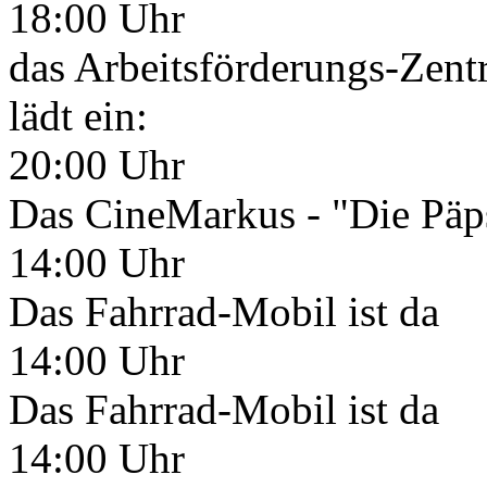
18:00 Uhr
das Arbeitsförderungs-Ze
lädt ein:
20:00 Uhr
Das CineMarkus - "Die Päp
14:00 Uhr
Das Fahrrad-Mobil ist da
14:00 Uhr
Das Fahrrad-Mobil ist da
14:00 Uhr