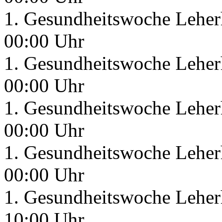
1. Gesundheitswoche Leherh
00:00 Uhr
1. Gesundheitswoche Leherh
00:00 Uhr
1. Gesundheitswoche Leherh
00:00 Uhr
1. Gesundheitswoche Leherh
00:00 Uhr
1. Gesundheitswoche Leherh
10:00 Uhr