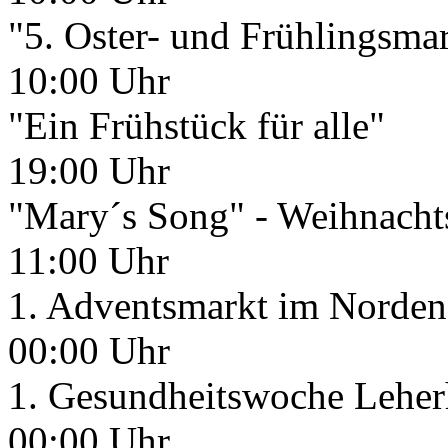
"5. Oster- und Frühlingsma
10:00 Uhr
"Ein Frühstück für alle"
19:00 Uhr
"Mary´s Song" - Weihnacht
11:00 Uhr
1. Adventsmarkt im Norden 
00:00 Uhr
1. Gesundheitswoche Leherh
00:00 Uhr