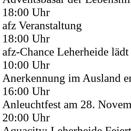
18:00 Uhr
afz Veranstaltung
18:00 Uhr
afz-Chance Leherheide lädt 
10:00 Uhr
Anerkennung im Ausland er
16:00 Uhr
Anleuchtfest am 28. Novem
20:00 Uhr
Aquacity: Leherheide Feiert