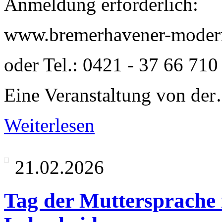
Anmeldung erforderlich:
www.bremerhavener-moderni
oder Tel.: 0421 - 37 66 710
Eine Veranstaltung von de
Weiterlesen
21.02.2026
Tag der Muttersprache i