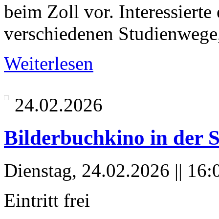
beim Zoll vor. Interessierte
verschiedenen Studienweg
Weiterlesen
24.02.2026
Bilderbuchkino in der S
Dienstag, 24.02.2026 || 16:
Eintritt frei