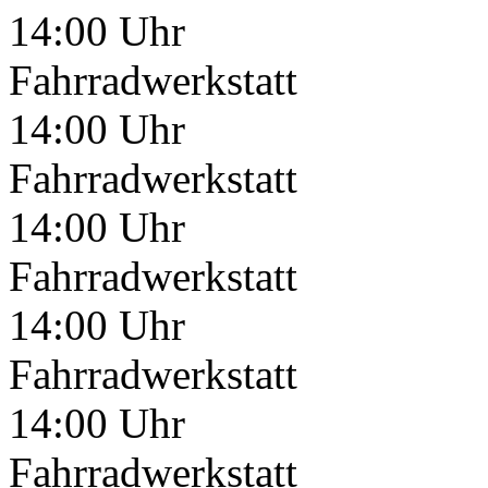
14:00 Uhr
Fahrradwerkstatt
14:00 Uhr
Fahrradwerkstatt
14:00 Uhr
Fahrradwerkstatt
14:00 Uhr
Fahrradwerkstatt
14:00 Uhr
Fahrradwerkstatt