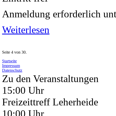
Anmeldung erforderlich u
Weiterlesen
Seite 4 von 30.
Startseite
Impressum
Datenschutz
Zu den Veranstaltungen
15:00 Uhr
Freizeittreff Leherheide
10:00 Uhr