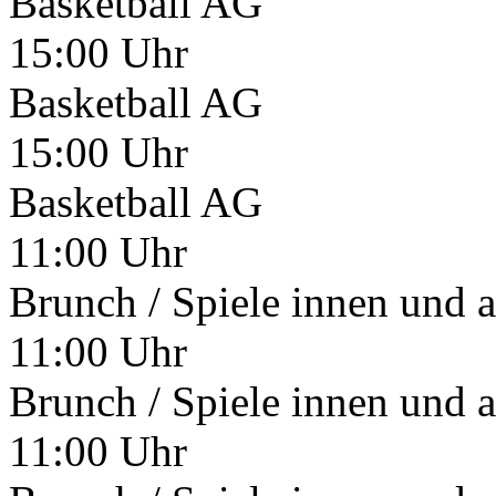
Basketball AG
15:00 Uhr
Basketball AG
15:00 Uhr
Basketball AG
11:00 Uhr
Brunch / Spiele innen und 
11:00 Uhr
Brunch / Spiele innen und 
11:00 Uhr