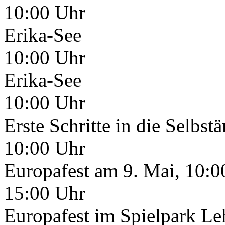
10:00 Uhr
Erika-See
10:00 Uhr
Erika-See
10:00 Uhr
Erste Schritte in die Selbst
10:00 Uhr
Europafest am 9. Mai, 10:0
15:00 Uhr
Europafest im Spielpark Le