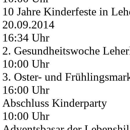
10 Jahre Kinderfeste in Le
20.09.2014
16:34 Uhr
2. Gesundheitswoche Leher
10:00 Uhr
3. Oster- und Frühlingsmar
16:00 Uhr
Abschluss Kinderparty
10:00 Uhr
Adventsbasar der Lebenshil