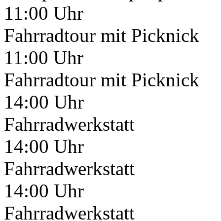
11:00 Uhr
Fahrradtour mit Picknick
11:00 Uhr
Fahrradtour mit Picknick
14:00 Uhr
Fahrradwerkstatt
14:00 Uhr
Fahrradwerkstatt
14:00 Uhr
Fahrradwerkstatt