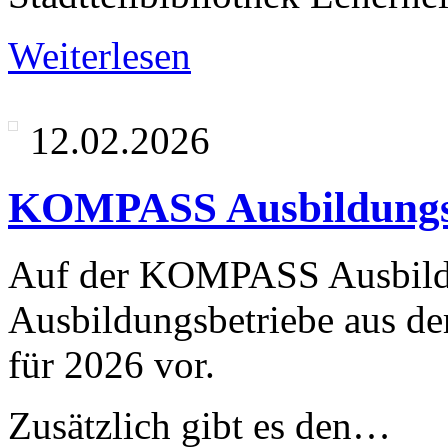
Weiterlesen
12.02.2026
KOMPASS Ausbildungs
Auf der KOMPASS Ausbildu
Ausbildungsbetriebe aus de
für 2026 vor.
Zusätzlich gibt es den…