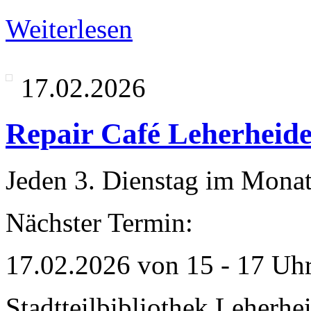
Weiterlesen
17.02.2026
Repair Café Leherheid
Jeden 3. Dienstag im Mona
Nächster Termin:
17.02.2026 von 15 - 17 Uh
Stadtteilbibliothek Leherhe