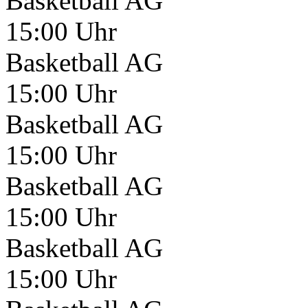
Basketball AG
15:00 Uhr
Basketball AG
15:00 Uhr
Basketball AG
15:00 Uhr
Basketball AG
15:00 Uhr
Basketball AG
15:00 Uhr