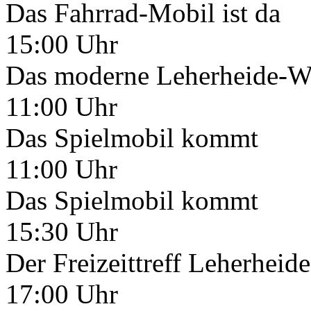
Das Fahrrad-Mobil ist da
15:00 Uhr
Das moderne Leherheide-We
11:00 Uhr
Das Spielmobil kommt
11:00 Uhr
Das Spielmobil kommt
15:30 Uhr
Der Freizeittreff Leherheide
17:00 Uhr