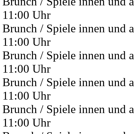
Brunch / Spiele innen und 
11:00 Uhr
Brunch / Spiele innen und 
11:00 Uhr
Brunch / Spiele innen und 
11:00 Uhr
Brunch / Spiele innen und 
11:00 Uhr
Brunch / Spiele innen und 
11:00 Uhr