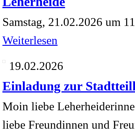
Leherheide
Samstag, 21.02.2026 um 11:0
Weiterlesen
19.02.2026
Einladung zur Stadttei
Moin liebe Leherheiderinne
liebe Freundinnen und Freun