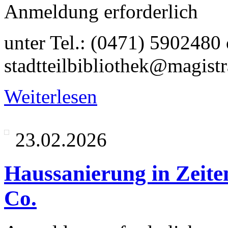
Anmeldung erforderlich
unter Tel.: (0471) 5902480
stadtteilbibliothek@magist
Weiterlesen
23.02.2026
Haussanierung in Zeite
Co.