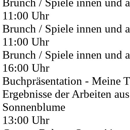
Brunch / Spiele innen und 
11:00 Uhr
Brunch / Spiele innen und 
11:00 Uhr
Brunch / Spiele innen und 
16:00 Uhr
Buchpräsentation - Meine 
Ergebnisse der Arbeiten a
Sonnenblume
13:00 Uhr