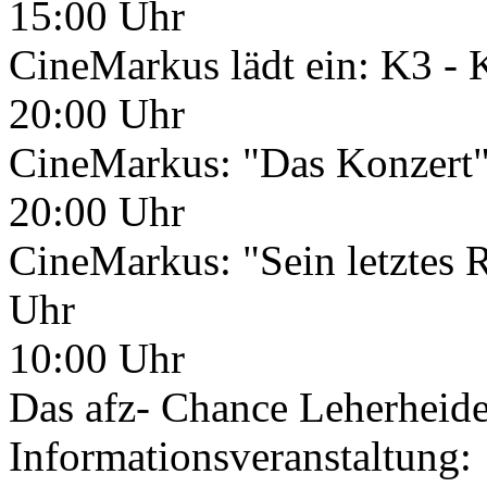
15:00 Uhr
CineMarkus lädt ein: K3 -
20:00 Uhr
CineMarkus: "Das Konzert
20:00 Uhr
CineMarkus: "Sein letztes
Uhr
10:00 Uhr
Das afz- Chance Leherheide 
Informationsveranstaltung: