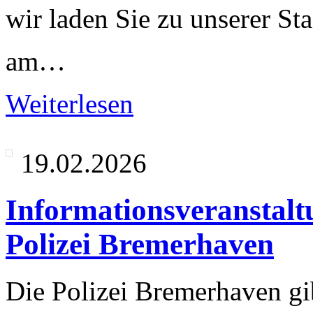
wir laden Sie zu unserer Sta
am…
Weiterlesen
19.02.2026
Informationsveranstal
Polizei Bremerhaven
Die Polizei Bremerhaven gib