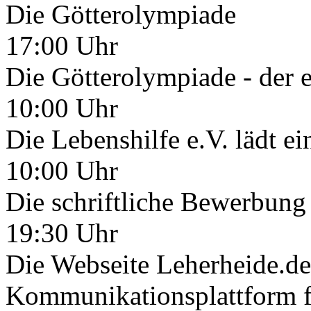
Die Götterolympiade
17:00 Uhr
Die Götterolympiade - der 
10:00 Uhr
Die Lebenshilfe e.V. lädt ei
10:00 Uhr
Die schriftliche Bewerbung
19:30 Uhr
Die Webseite Leherheide.de
Kommunikationsplattform fü