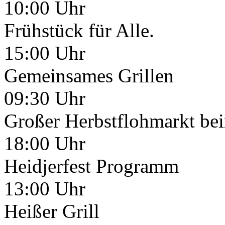
10:00 Uhr
Frühstück für Alle.
15:00 Uhr
Gemeinsames Grillen
09:30 Uhr
Großer Herbstflohmarkt bei
18:00 Uhr
Heidjerfest Programm
13:00 Uhr
Heißer Grill