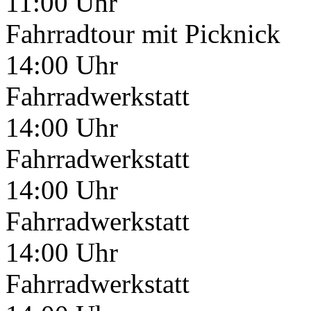
11:00 Uhr
Fahrradtour mit Picknick
14:00 Uhr
Fahrradwerkstatt
14:00 Uhr
Fahrradwerkstatt
14:00 Uhr
Fahrradwerkstatt
14:00 Uhr
Fahrradwerkstatt