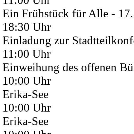
Ein Frühstück für Alle - 17.
18:30 Uhr
Einladung zur Stadtteilkon
11:00 Uhr
Einweihung des offenen Bü
10:00 Uhr
Erika-See
10:00 Uhr
Erika-See