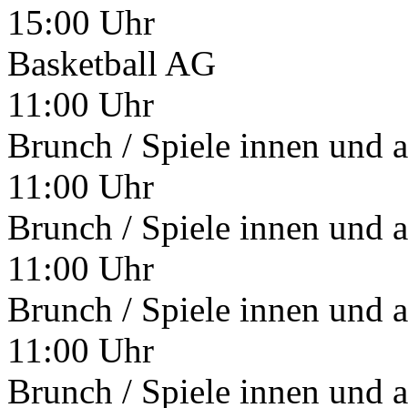
15:00 Uhr
Basketball AG
11:00 Uhr
Brunch / Spiele innen und 
11:00 Uhr
Brunch / Spiele innen und 
11:00 Uhr
Brunch / Spiele innen und 
11:00 Uhr
Brunch / Spiele innen und 