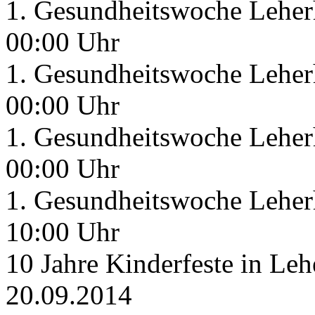
1. Gesundheitswoche Leherh
00:00 Uhr
1. Gesundheitswoche Leherh
00:00 Uhr
1. Gesundheitswoche Leherh
00:00 Uhr
1. Gesundheitswoche Leherh
10:00 Uhr
10 Jahre Kinderfeste in Le
20.09.2014