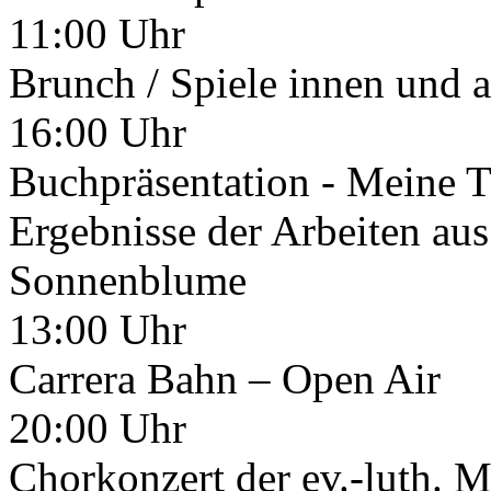
11:00 Uhr
Brunch / Spiele innen und 
16:00 Uhr
Buchpräsentation - Meine 
Ergebnisse der Arbeiten a
Sonnenblume
13:00 Uhr
Carrera Bahn – Open Air
20:00 Uhr
Chorkonzert der ev.-luth. 