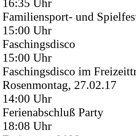
16:35 Uhr
Familiensport- und Spielfes
15:00 Uhr
Faschingsdisco
15:00 Uhr
Faschingsdisco im Freizeitt
Rosenmontag, 27.02.17
14:00 Uhr
Ferienabschluß Party
18:08 Uhr