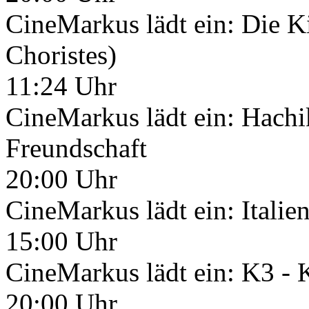
CineMarkus lädt ein: Die K
Choristes)
11:24 Uhr
CineMarkus lädt ein: Hachi
Freundschaft
20:00 Uhr
CineMarkus lädt ein: Italie
15:00 Uhr
CineMarkus lädt ein: K3 -
20:00 Uhr