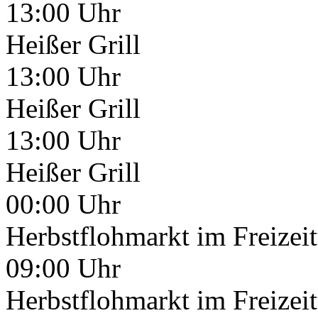
13:00 Uhr
Heißer Grill
13:00 Uhr
Heißer Grill
13:00 Uhr
Heißer Grill
00:00 Uhr
Herbstflohmarkt im Freizeit
09:00 Uhr
Herbstflohmarkt im Freizeit