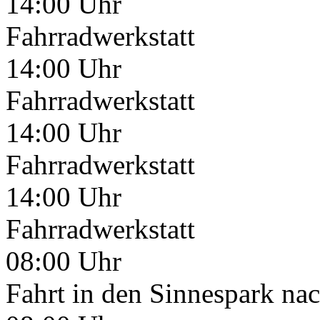
14:00 Uhr
Fahrradwerkstatt
14:00 Uhr
Fahrradwerkstatt
14:00 Uhr
Fahrradwerkstatt
14:00 Uhr
Fahrradwerkstatt
08:00 Uhr
Fahrt in den Sinnespark na