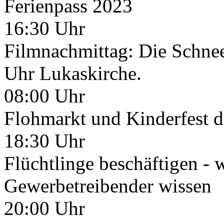
Ferienpass 2023
16:30 Uhr
Filmnachmittag: Die Schnee
Uhr Lukaskirche.
08:00 Uhr
Flohmarkt und Kinderfest d
18:30 Uhr
Flüchtlinge beschäftigen - 
Gewerbetreibender wissen
20:00 Uhr