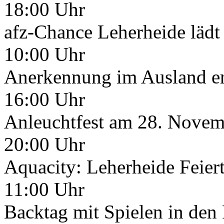
18:00 Uhr
afz-Chance Leherheide lädt 
10:00 Uhr
Anerkennung im Ausland er
16:00 Uhr
Anleuchtfest am 28. Novem
20:00 Uhr
Aquacity: Leherheide Feiert
11:00 Uhr
Backtag mit Spielen in den