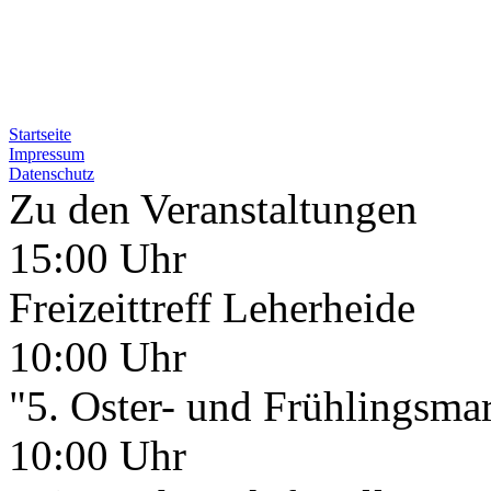
Startseite
Impressum
Datenschutz
Zu den Veranstaltungen
15:00 Uhr
Freizeittreff Leherheide
10:00 Uhr
"5. Oster- und Frühlingsma
10:00 Uhr