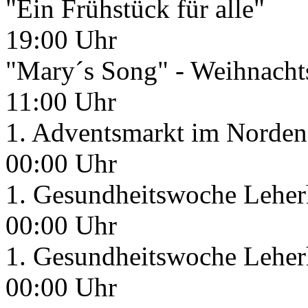
"Ein Frühstück für alle"
19:00 Uhr
"Mary´s Song" - Weihnacht
11:00 Uhr
1. Adventsmarkt im Norden 
00:00 Uhr
1. Gesundheitswoche Leherh
00:00 Uhr
1. Gesundheitswoche Leherh
00:00 Uhr