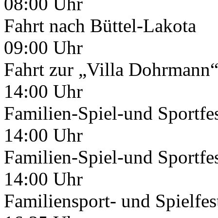
08:00 Uhr
Fahrt nach Büttel-Lakota
09:00 Uhr
Fahrt zur „Villa Dohrmann
14:00 Uhr
Familien-Spiel-und Sportfe
14:00 Uhr
Familien-Spiel-und Sportfe
14:00 Uhr
Familiensport- und Spielfes