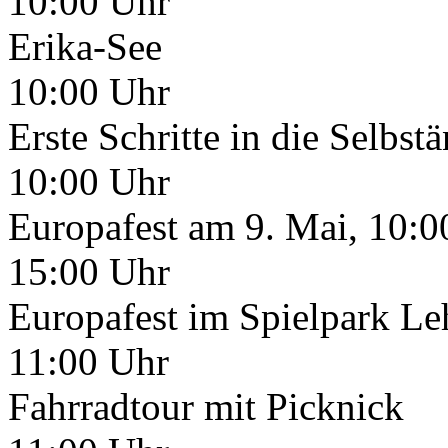
10:00 Uhr
Erika-See
10:00 Uhr
Erste Schritte in die Selbst
10:00 Uhr
Europafest am 9. Mai, 10:0
15:00 Uhr
Europafest im Spielpark Le
11:00 Uhr
Fahrradtour mit Picknick