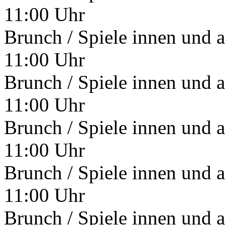
11:00 Uhr
Brunch / Spiele innen und 
11:00 Uhr
Brunch / Spiele innen und 
11:00 Uhr
Brunch / Spiele innen und 
11:00 Uhr
Brunch / Spiele innen und 
11:00 Uhr
Brunch / Spiele innen und 