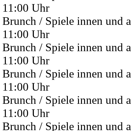
11:00 Uhr
Brunch / Spiele innen und 
11:00 Uhr
Brunch / Spiele innen und 
11:00 Uhr
Brunch / Spiele innen und 
11:00 Uhr
Brunch / Spiele innen und 
11:00 Uhr
Brunch / Spiele innen und 