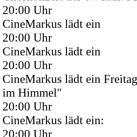
20:00 Uhr
CineMarkus lädt ein
20:00 Uhr
CineMarkus lädt ein
20:00 Uhr
CineMarkus lädt ein Freita
im Himmel"
20:00 Uhr
CineMarkus lädt ein:
20:00 Uhr