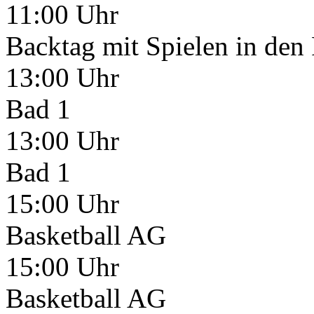
11:00 Uhr
Backtag mit Spielen in den
13:00 Uhr
Bad 1
13:00 Uhr
Bad 1
15:00 Uhr
Basketball AG
15:00 Uhr
Basketball AG