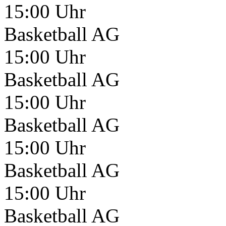
15:00 Uhr
Basketball AG
15:00 Uhr
Basketball AG
15:00 Uhr
Basketball AG
15:00 Uhr
Basketball AG
15:00 Uhr
Basketball AG