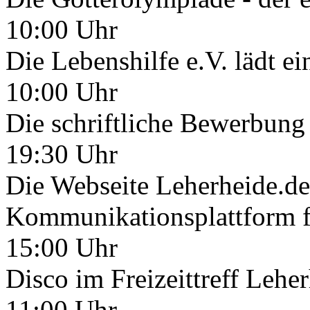
10:00 Uhr
Die Lebenshilfe e.V. lädt ei
10:00 Uhr
Die schriftliche Bewerbung
19:30 Uhr
Die Webseite Leherheide.de
Kommunikationsplattform fü
15:00 Uhr
Disco im Freizeittreff Lehe
11:00 Uhr