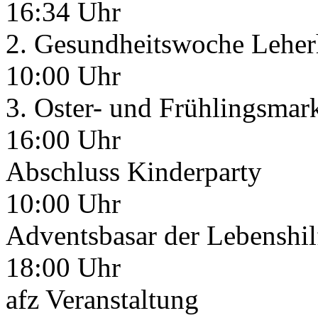
16:34 Uhr
2. Gesundheitswoche Leher
10:00 Uhr
3. Oster- und Frühlingsmar
16:00 Uhr
Abschluss Kinderparty
10:00 Uhr
Adventsbasar der Lebenshil
18:00 Uhr
afz Veranstaltung