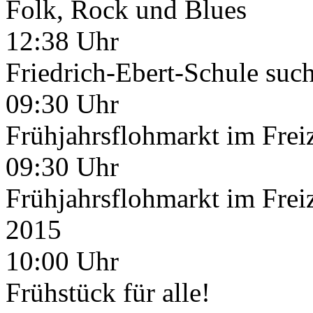
Folk, Rock und Blues
12:38 Uhr
Friedrich-Ebert-Schule suc
09:30 Uhr
Frühjahrsflohmarkt im Freiz
09:30 Uhr
Frühjahrsflohmarkt im Freiz
2015
10:00 Uhr
Frühstück für alle!