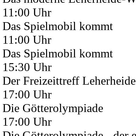
11:00 Uhr
Das Spielmobil kommt
11:00 Uhr
Das Spielmobil kommt
15:30 Uhr
Der Freizeittreff Leherheide
17:00 Uhr
Die Götterolympiade
17:00 Uhr
Die Götterolympiade - der 