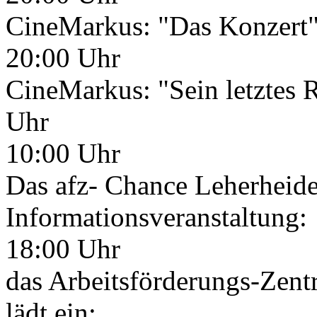
CineMarkus: "Das Konzert
20:00 Uhr
CineMarkus: "Sein letztes
Uhr
10:00 Uhr
Das afz- Chance Leherheide 
Informationsveranstaltung:
18:00 Uhr
das Arbeitsförderungs-Ze
lädt ein: