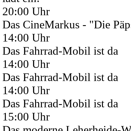
20:00 Uhr
Das CineMarkus - "Die Päp
14:00 Uhr
Das Fahrrad-Mobil ist da
14:00 Uhr
Das Fahrrad-Mobil ist da
14:00 Uhr
Das Fahrrad-Mobil ist da
15:00 Uhr
Das moderne Leherheide-We